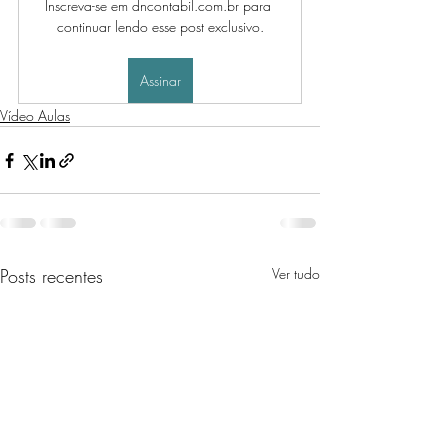
Inscreva-se em dncontabil.com.br para 
continuar lendo esse post exclusivo.
Assinar
Vídeo Aulas
Posts recentes
Ver tudo