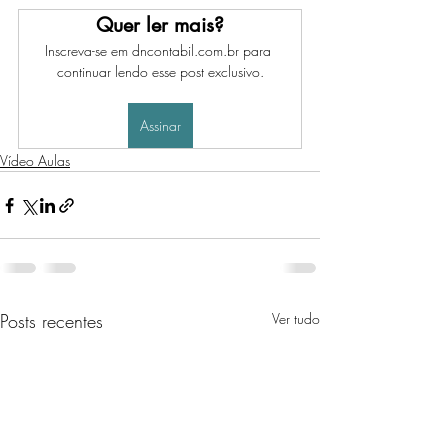
Quer ler mais?
Inscreva-se em dncontabil.com.br para 
continuar lendo esse post exclusivo.
Assinar
Vídeo Aulas
Posts recentes
Ver tudo