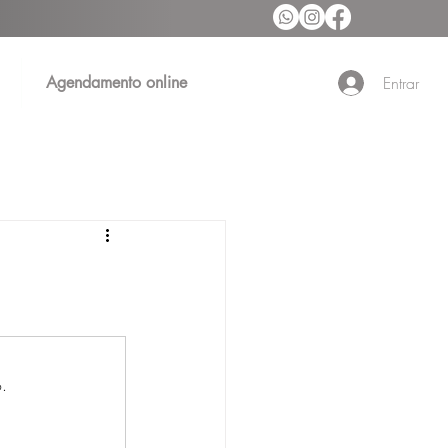
Agendamento online
Entrar
.