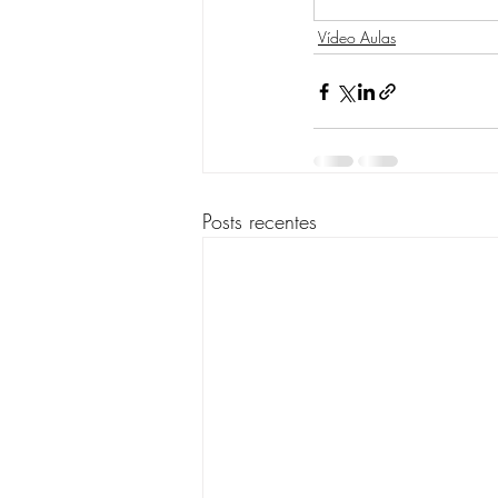
Vídeo Aulas
Posts recentes