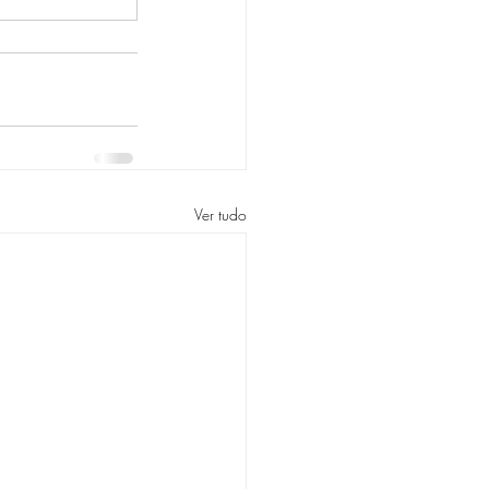
Ver tudo