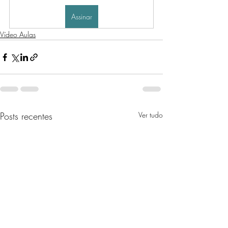
Assinar
Vídeo Aulas
Posts recentes
Ver tudo